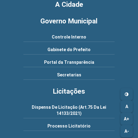
A Cidade
Governo Municipal
Controle Interno
Gabinete do Prefeito
Portal da Transparência
Secretarias
Licitações
A
Dispensa De Licitação (Art.75 Da Lei
14133/2021)
A+
Processo Licitatório
A-